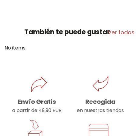
También te puede gustar
Ver todos
No items
Envío Gratis
Recogida
a partir de 49,90 EUR
en nuestras tiendas