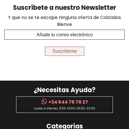
Suscríbete a nuestro Newsletter
Y que no se te escape ninguna oferta de Calzados
Bienve
Suscribirme
¿Necesitas Ayuda?
+34 644 79 79 27
Lunes a Viernes: 8:30-14:00 | 16:00-20:00
Categorías