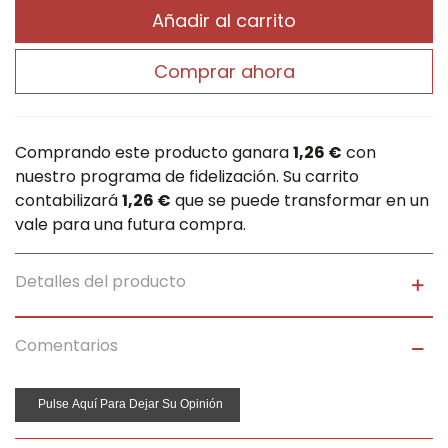
Añadir al carrito
Comprar ahora
Comprando este producto ganara
1,26 €
con
nuestro programa de fidelización. Su carrito
contabilizará
1,26 €
que se puede transformar en un
vale para una futura compra.
Detalles del producto
Comentarios
Pulse Aquí Para Dejar Su Opinión