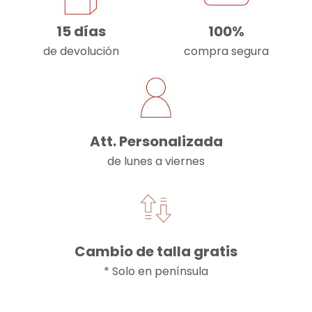
15 días
100%
de devolución
compra segura
Att. Personalizada
de lunes a viernes
Cambio de talla gratis
* Solo en península