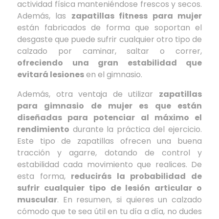
actividad física manteniéndose frescos y secos.
Además, las
zapatillas fitness para mujer
están fabricados de forma que soportan el
desgaste que puede sufrir cualquier otro tipo de
calzado por caminar, saltar o correr,
ofreciendo una gran estabilidad que
evitará lesiones
en el gimnasio.
Además, otra ventaja de utilizar
zapatillas
para gimnasio de mujer es que están
diseñadas para potenciar al máximo el
rendimiento
durante la práctica del ejercicio.
Este tipo de zapatillas ofrecen una buena
tracción y agarre, dotando de control y
estabilidad cada movimiento que realices. De
esta forma,
reducirás la probabilidad de
sufrir cualquier tipo de lesión articular o
muscular
. En resumen, si quieres un calzado
cómodo que te sea útil en tu día a día, no dudes