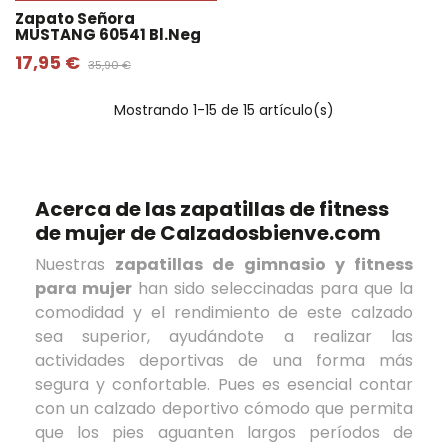
Zapato Señora
MUSTANG 60541 Bl.neg
17,95 €
35,90 €
Mostrando
1
-15 de 15 artículo(s)
Acerca de las zapatillas de fitness
de mujer de Calzadosbienve.com
Nuestras
zapatillas de gimnasio y fitness
para mujer
han sido seleccinadas para que la
comodidad y el rendimiento de este calzado
sea superior, ayudándote a realizar las
actividades deportivas de una forma más
segura y confortable. Pues es esencial contar
con un calzado deportivo cómodo que permita
que los pies aguanten largos períodos de