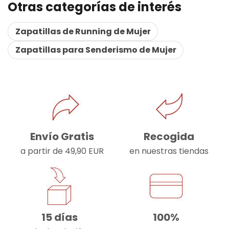
Otras categorías de interés
Zapatillas de Running de Mujer
Zapatillas para Senderismo de Mujer
Envío Gratis
Recogida
a partir de 49,90 EUR
en nuestras tiendas
15 días
100%