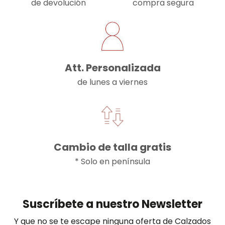
de devolución
compra segura
Att. Personalizada
de lunes a viernes
Cambio de talla gratis
* Solo en península
Suscríbete a nuestro Newsletter
Y que no se te escape ninguna oferta de Calzados