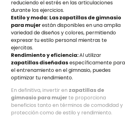
reduciendo el estrés en las articulaciones
durante los ejercicios.
Estilo y moda:
Las zapatillas de gimnasio
para mujer
están disponibles en una amplia
variedad de diseños y colores, permitiendo
expresar tu estilo personal mientras te
ejercitas.
Rendimiento y eficiencia:
Al utilizar
zapatillas diseñadas
específicamente para
el entrenamiento en el gimnasio, puedes
optimizar tu rendimiento.
En definitiva, invertir en
zapatillas de
gimnasio para mujer
te proporciona
beneficios tanto en términos de comodidad y
protección como de estilo y rendimiento.