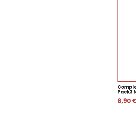
Comple
Pack3 
8,90 