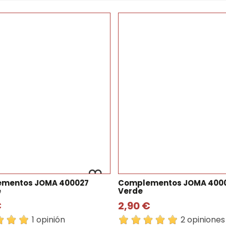
mentos JOMA 400027
Complementos JOMA 400
e
Verde
€
2,90 €
1 opinión
2 opiniones