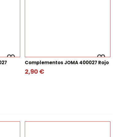
027
Complementos JOMA 400027 Rojo
2,90 €