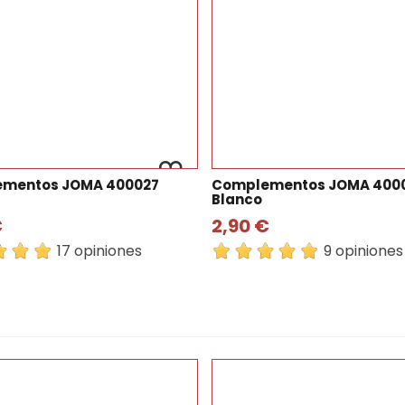
mentos JOMA 400027
Complementos JOMA 400
Blanco
€
2,90 €
17 opiniones
9 opiniones