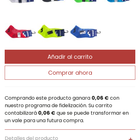
Añadir al carrito
Comprar ahora
Comprando este producto ganara
0,06 €
con
nuestro programa de fidelización. Su carrito
contabilizará
0,06 €
que se puede transformar en
un vale para una futura compra.
Detalles del producto