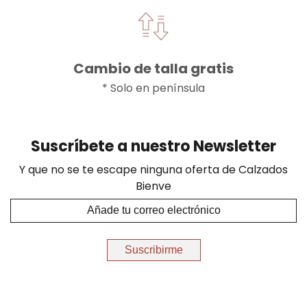
Cambio de talla gratis
* Solo en península
Suscríbete a nuestro Newsletter
Y que no se te escape ninguna oferta de Calzados
Bienve
Suscribirme