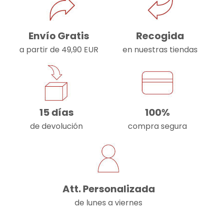
Envío Gratis
Recogida
a partir de 49,90 EUR
en nuestras tiendas
15 días
100%
de devolución
compra segura
Att. Personalizada
de lunes a viernes