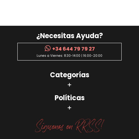
¿Necesitas Ayuda?
+34 644 79 79 27
Lunes a Viernes: 8:30-14:00 | 16:00-20:00
Categorías
Políticas