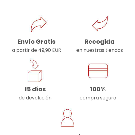
Envío Gratis
Recogida
a partir de 49,90 EUR
en nuestras tiendas
15 días
100%
de devolución
compra segura