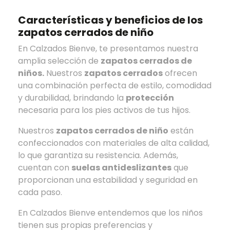
Características y beneficios de los
zapatos cerrados de niño
En Calzados Bienve, te presentamos nuestra
amplia selección de
zapatos cerrados de
niños.
Nuestros
zapatos cerrados
ofrecen
una combinación perfecta de estilo, comodidad
y durabilidad, brindando la
protección
necesaria para los pies activos de tus hijos.
Nuestros
zapatos cerrados de niño
están
confeccionados con materiales de alta calidad,
lo que garantiza su resistencia. Además,
cuentan con
suelas antideslizantes
que
proporcionan una estabilidad y seguridad en
cada paso.
En Calzados Bienve entendemos que los niños
tienen sus propias preferencias y