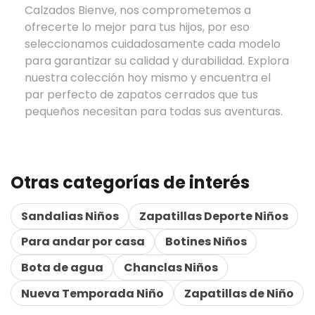
Calzados Bienve, nos comprometemos a
ofrecerte lo mejor para tus hijos, por eso
seleccionamos cuidadosamente cada modelo
para garantizar su calidad y durabilidad. Explora
nuestra colección hoy mismo y encuentra el
par perfecto de zapatos cerrados que tus
pequeños necesitan para todas sus aventuras.
Otras categorías de interés
Sandalias Niños
Zapatillas Deporte Niños
Para andar por casa
Botines Niños
Bota de agua
Chanclas Niños
Nueva Temporada Niño
Zapatillas de Niño