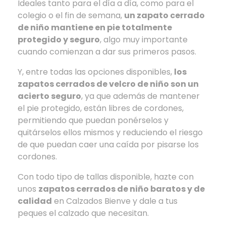
Ideales tanto para el día a día, como para el
colegio o el fin de semana,
un zapato cerrado
de niño mantiene en pie totalmente
protegido y seguro
, algo muy importante
cuando comienzan a dar sus primeros pasos.
Y, entre todas las opciones disponibles,
los
zapatos cerrados de velcro de niño son un
acierto seguro
, ya que además de mantener
el pie protegido, están libres de cordones,
permitiendo que puedan ponérselos y
quitárselos ellos mismos y reduciendo el riesgo
de que puedan caer una caída por pisarse los
cordones.
Con todo tipo de tallas disponible, hazte con
unos
zapatos cerrados de niño baratos y de
calidad
en Calzados Bienve y dale a tus
peques el calzado que necesitan.