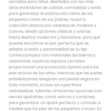
cerrados para niños, diseñados con los más
altos estándares de calidad, comodidad y estilo
para garantizar la satisfacción tanto de los
pequeños como de sus padres. Nuestra
colección abarca una variedad de modelos y
colores, desde opciones clásicas y sobrias
hasta diseños modernos y llamativos, para que
puedas encontrar el par perfecto que se
adapte al estilo y personalidad de tu hijo.
Confeccionados con materiales duraderos y
resistentes, nuestros zapatos cerrados
proporcionan una protección óptima para los
pies activos de los niños, mientras que las suelas
antideslizantes aseguran una pisada segura en
todo momento, incluso en superficies
resbaladizas. Además, ofrecemos opciones con
cierres ajustables, como velcros o cordones,
para garantizar un ajuste perfecto y cómodo a
medida que los pies de tus pequeños crecen. En