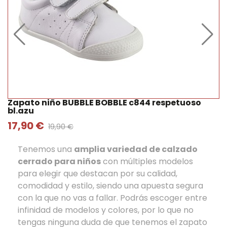
Zapato niño BUBBLE BOBBLE c844 respetuoso
bl.azu
17,90 €
19,90 €
Tenemos una
amplia variedad de calzado
cerrado para niños
con múltiples modelos
para elegir que destacan por su calidad,
comodidad y estilo, siendo una apuesta segura
con la que no vas a fallar. Podrás escoger entre
infinidad de modelos y colores, por lo que no
tengas ninguna duda de que tenemos el zapato