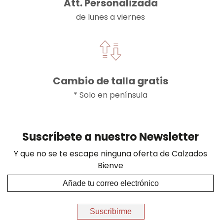
Att. Personalizada
de lunes a viernes
Cambio de talla gratis
* Solo en península
Suscríbete a nuestro Newsletter
Y que no se te escape ninguna oferta de Calzados
Bienve
Suscribirme