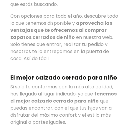
que estás buscando.
Con opciones para todo el año, descubre todo
lo que tenemos disponible y
aprovecha las
ventajas que te ofrecemos al comprar
zapatos cerrados de niño
en nuestra web.
Solo tienes que entrar, realizar tu pedido y
nosotros te lo entregamos en la puerta de
casa. Así de fácil.
El mejor calzado cerrado para niño
Si solo te conformas con la más alta calidad,
has llegado al lugar indicado, ya que
tenemos
el mejor calzado cerrado para niño
que
puedas encontrar, con el que tus hijos van a
disfrutar del máximo confort y el estilo más
original a partes iguales.