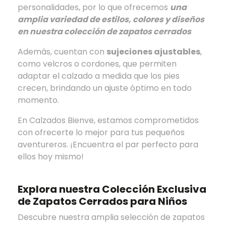
personalidades, por lo que ofrecemos
una
amplia variedad de estilos, colores y diseños
en nuestra colección de zapatos cerrados
Además, cuentan con
sujeciones ajustables
,
como velcros o cordones, que permiten
adaptar el calzado a medida que los pies
crecen, brindando un ajuste óptimo en todo
momento.
En Calzados Bienve, estamos comprometidos
con ofrecerte lo mejor para tus pequeños
aventureros. ¡Encuentra el par perfecto para
ellos hoy mismo!
Explora nuestra Colección Exclusiva
de Zapatos Cerrados para Niños
Descubre nuestra amplia selección de zapatos