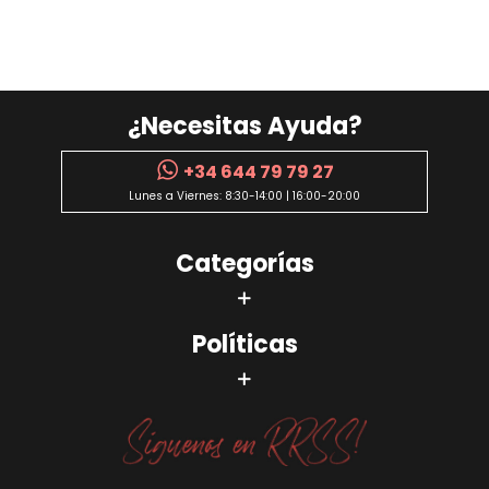
¿Necesitas Ayuda?
+34 644 79 79 27
Lunes a Viernes: 8:30-14:00 | 16:00-20:00
Categorías
Políticas