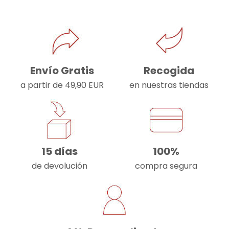
Envío Gratis
Recogida
a partir de 49,90 EUR
en nuestras tiendas
15 días
100%
de devolución
compra segura