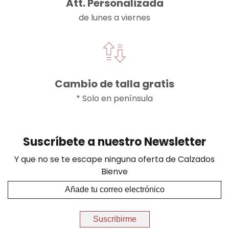
Att. Personalizada
de lunes a viernes
Cambio de talla gratis
* Solo en península
Suscríbete a nuestro Newsletter
Y que no se te escape ninguna oferta de Calzados
Bienve
Suscribirme