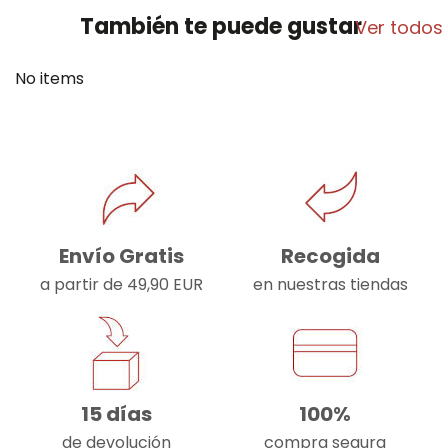
También te puede gustar
Ver todos
No items
Envío Gratis
Recogida
a partir de 49,90 EUR
en nuestras tiendas
15 días
100%
de devolución
compra segura