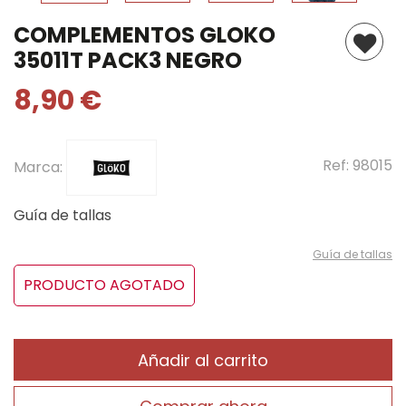
COMPLEMENTOS GLOKO
35011T PACK3 NEGRO
8,90 €
Ref:
98015
Marca:
Guía de tallas
Guía de tallas
PRODUCTO AGOTADO
Añadir al carrito