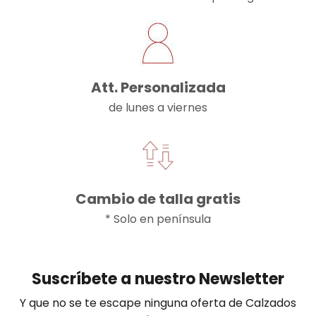
Att. Personalizada
de lunes a viernes
Cambio de talla gratis
* Solo en península
Suscríbete a nuestro Newsletter
Y que no se te escape ninguna oferta de Calzados