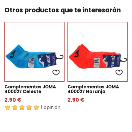
Otros productos que te interesarán
Complementos JOMA
Complementos JOMA
400027 Celeste
400027 Naranja
2,90 €
2,90 €
1 opinión