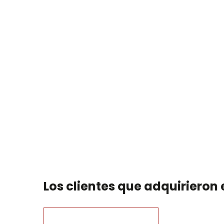
Los clientes que adquiriero