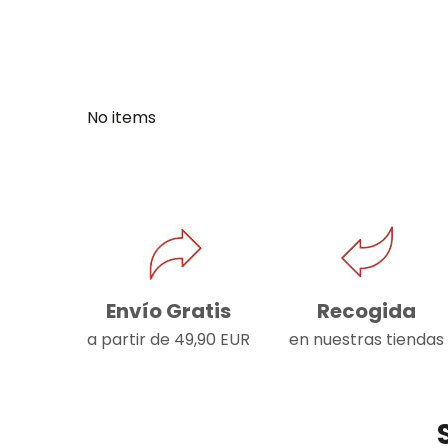
No items
Envío Gratis
Recogida
a partir de 49,90 EUR
en nuestras tiendas