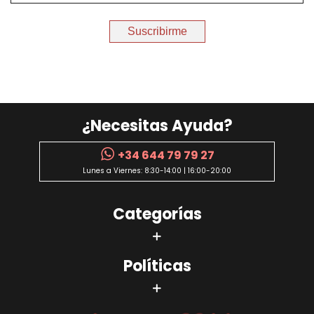
Suscribirme
¿Necesitas Ayuda?
+34 644 79 79 27
Lunes a Viernes: 8:30-14:00 | 16:00-20:00
Categorías
Políticas