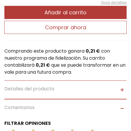
Guía de tallas
Añadir al carrito
Comprar ahora
Comprando este producto ganara
0,21 €
con
nuestro programa de fidelización. Su carrito
contabilizará
0,21 €
que se puede transformar en un
vale para una futura compra.
Detalles del producto
Comentarios
FILTRAR OPINIONES