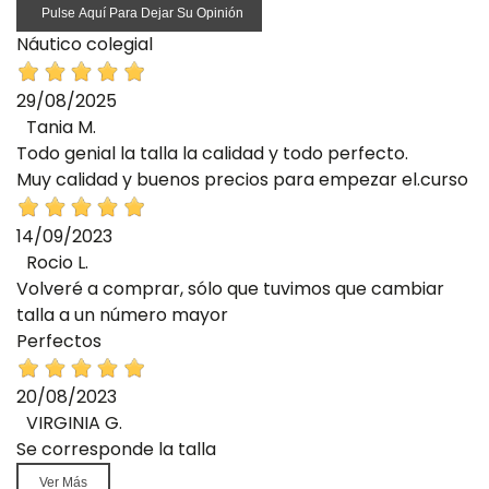
Pulse Aquí Para Dejar Su Opinión
Náutico colegial
29/08/2025
Tania M.
Todo genial la talla la calidad y todo perfecto.
Muy calidad y buenos precios para empezar el.curso
14/09/2023
Rocio L.
Volveré a comprar, sólo que tuvimos que cambiar
talla a un número mayor
Perfectos
20/08/2023
VIRGINIA G.
Se corresponde la talla
Ver Más