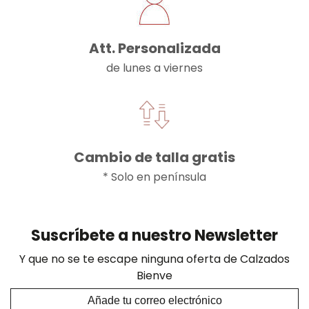
Att. Personalizada
de lunes a viernes
Cambio de talla gratis
* Solo en península
Suscríbete a nuestro Newsletter
Y que no se te escape ninguna oferta de Calzados
Bienve