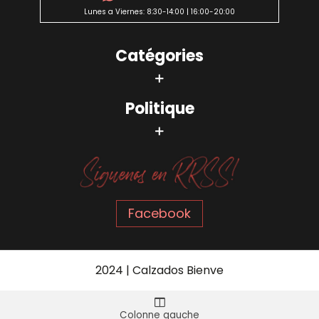
Lunes a Viernes: 8:30-14:00 | 16:00-20:00
Catégories
Politique
Facebook
2024 | Calzados Bienve
Colonne gauche