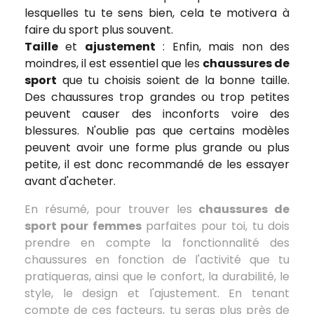
lesquelles tu te sens bien, cela te motivera à
faire du sport plus souvent.
Taille
et
ajustement
: Enfin, mais non des
moindres, il est essentiel que les
chaussures de
sport
que tu choisis soient de la bonne taille.
Des chaussures trop grandes ou trop petites
peuvent causer des inconforts voire des
blessures. N'oublie pas que certains modèles
peuvent avoir une forme plus grande ou plus
petite, il est donc recommandé de les essayer
avant d'acheter.
En résumé, pour trouver les
chaussures de
sport pour femmes
parfaites pour toi, tu dois
prendre en compte la fonctionnalité des
chaussures en fonction de l'activité que tu
pratiqueras, ainsi que le confort, la durabilité, le
style, le design et l'ajustement. En tenant
compte de ces facteurs, tu seras plus près de