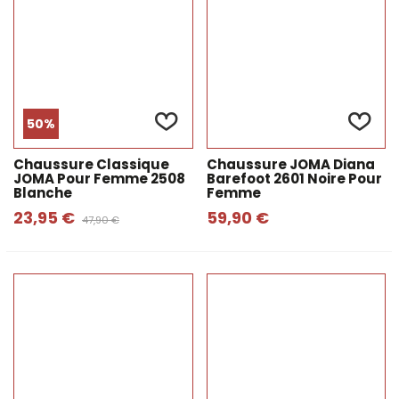
50%
Chaussure Classique
Chaussure JOMA Diana
JOMA Pour Femme 2508
Barefoot 2601 Noire Pour
Blanche
Femme
23,95 €
59,90 €
47,90 €