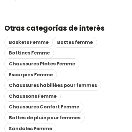
Otras categorías de interés
Baskets Femme
Bottes femme
Bottines Femme
Chaussures Plates Femme
Escarpins Femme
Chaussures habillées pour femmes
Chaussons Femme
Chaussures Confort Femme
Bottes de pluie pour femmes
Sandales Femme