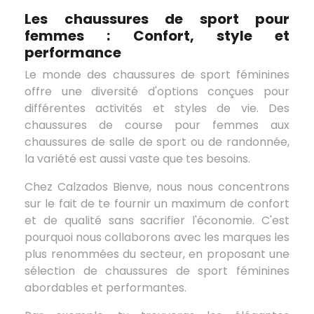
Les chaussures de sport pour
femmes : Confort, style et
performance
Le monde des chaussures de sport féminines
offre une diversité d'options conçues pour
différentes activités et styles de vie. Des
chaussures de course pour femmes aux
chaussures de salle de sport ou de randonnée,
la variété est aussi vaste que tes besoins.
Chez Calzados Bienve, nous nous concentrons
sur le fait de te fournir un maximum de confort
et de qualité sans sacrifier l'économie. C'est
pourquoi nous collaborons avec les marques les
plus renommées du secteur, en proposant une
sélection de chaussures de sport féminines
abordables et performantes.