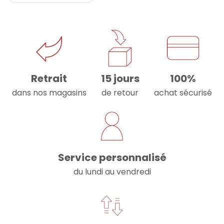
Retrait
15 jours
100%
dans nos magasins
de retour
achat sécurisé
Service personnalisé
du lundi au vendredi