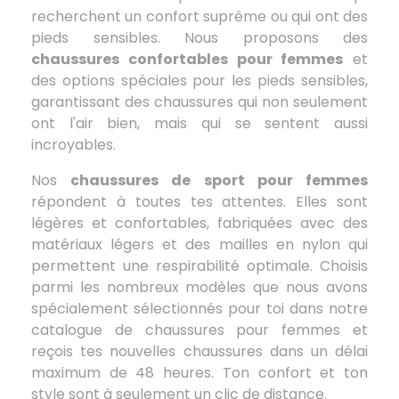
recherchent un confort suprême ou qui ont des
pieds sensibles. Nous proposons des
chaussures confortables pour femmes
et
des options spéciales pour les pieds sensibles,
garantissant des chaussures qui non seulement
ont l'air bien, mais qui se sentent aussi
incroyables.
Nos
chaussures de sport pour femmes
répondent à toutes tes attentes. Elles sont
légères et confortables, fabriquées avec des
matériaux légers et des mailles en nylon qui
permettent une respirabilité optimale. Choisis
parmi les nombreux modèles que nous avons
spécialement sélectionnés pour toi dans notre
catalogue de chaussures pour femmes et
reçois tes nouvelles chaussures dans un délai
maximum de 48 heures. Ton confort et ton
style sont à seulement un clic de distance.