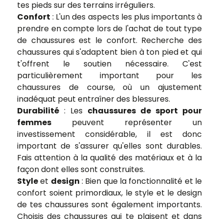
tes pieds sur des terrains irréguliers.
Confort
: L'un des aspects les plus importants à
prendre en compte lors de l'achat de tout type
de chaussures est le confort. Recherche des
chaussures qui s'adaptent bien à ton pied et qui
t'offrent le soutien nécessaire. C'est
particulièrement important pour les
chaussures de course, où un ajustement
inadéquat peut entraîner des blessures.
Durabilité
: Les
chaussures de sport pour
femmes
peuvent représenter un
investissement considérable, il est donc
important de s'assurer qu'elles sont durables.
Fais attention à la qualité des matériaux et à la
façon dont elles sont construites.
Style
et
design
: Bien que la fonctionnalité et le
confort soient primordiaux, le style et le design
de tes chaussures sont également importants.
Choisis des chaussures qui te plaisent et dans