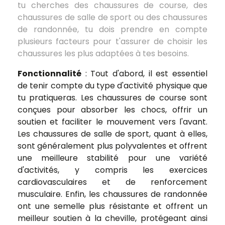
tu cherches des chaussures de course, des
chaussures de salle de sport ou des chaussures
de randonnée, tu dois prendre en compte
plusieurs facteurs pour t'assurer de choisir les
chaussures les plus adaptées à tes besoins.
Fonctionnalité
: Tout d'abord, il est essentiel
de tenir compte du type d'activité physique que
tu pratiqueras. Les chaussures de course sont
conçues pour absorber les chocs, offrir un
soutien et faciliter le mouvement vers l'avant.
Les chaussures de salle de sport, quant à elles,
sont généralement plus polyvalentes et offrent
une meilleure stabilité pour une variété
d'activités, y compris les exercices
cardiovasculaires et de renforcement
musculaire. Enfin, les chaussures de randonnée
ont une semelle plus résistante et offrent un
meilleur soutien à la cheville, protégeant ainsi