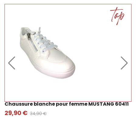
Chaussure blanche pour femme MUSTANG 60411
29,90 €
34,90 €