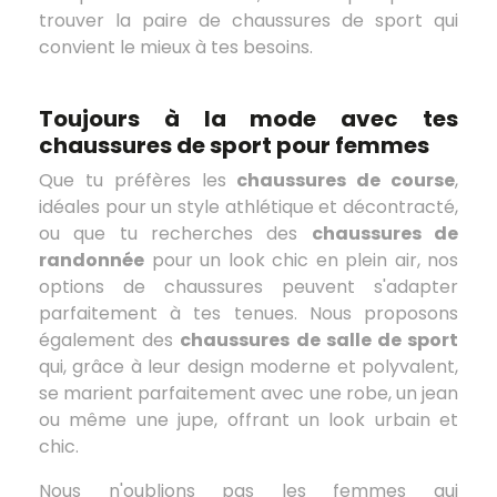
trouver la paire de chaussures de sport qui
convient le mieux à tes besoins.
Toujours à la mode avec tes
chaussures de sport pour femmes
Que tu préfères les
chaussures de course
,
idéales pour un style athlétique et décontracté,
ou que tu recherches des
chaussures de
randonnée
pour un look chic en plein air, nos
options de chaussures peuvent s'adapter
parfaitement à tes tenues. Nous proposons
également des
chaussures de salle de sport
qui, grâce à leur design moderne et polyvalent,
se marient parfaitement avec une robe, un jean
ou même une jupe, offrant un look urbain et
chic.
Nous n'oublions pas les femmes qui