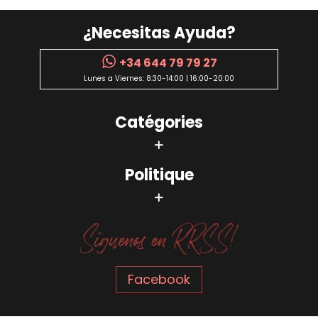
¿Necesitas Ayuda?
+34 644 79 79 27
Lunes a Viernes: 8:30-14:00 | 16:00-20:00
Catégories
Politique
Facebook