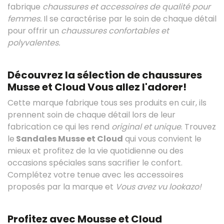
fabrique
chaussures et accessoires de qualité pour
femmes.
Il se caractérise par le soin de chaque détail
pour offrir un
chaussures confortables et
polyvalentes.
Découvrez la sélection de chaussures
Musse et Cloud Vous allez l'adorer!
Cette marque fabrique tous ses produits en cuir, ils
prennent soin de chaque détail lors de leur
fabrication ce qui les rend
original et unique
. Trouvez
le
Sandales Musse et Cloud
qui vous convient le
mieux et profitez de la vie quotidienne ou des
occasions spéciales sans sacrifier le confort.
Complétez votre tenue avec les accessoires
proposés par la marque et
Vous avez vu lookazo!
Profitez avec Mousse et Cloud