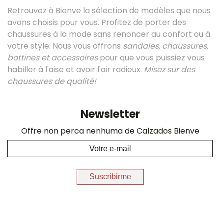
Retrouvez à Bienve la sélection de modèles que nous
avons choisis pour vous. Profitez de porter des
chaussures à la mode sans renoncer au confort ou à
votre style. Nous vous offrons
sandales, chaussures,
bottines et accessoires
pour que vous puissiez vous
habiller à l'aise et avoir l'air radieux.
Misez sur des
chaussures de qualité!
Newsletter
Offre non perca nenhuma de Calzados Bienve
Suscribirme