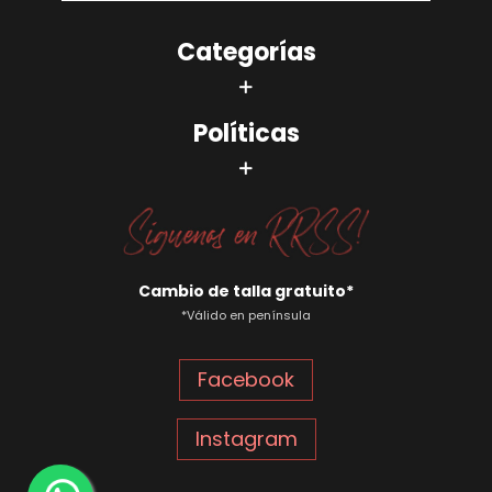
Categorías
Políticas
Cambio de talla gratuito*
*Válido en península
Facebook
Instagram