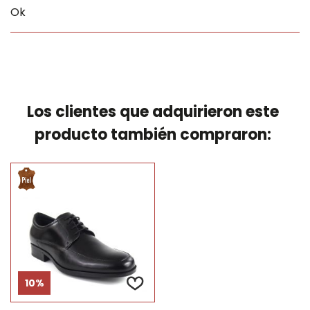
Ok
Los clientes que adquirieron este
producto también compraron:
10%