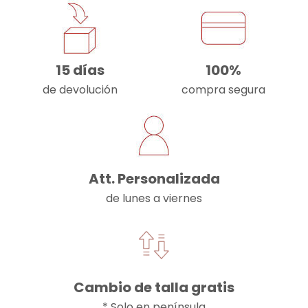
15 días
100%
de devolución
compra segura
Att. Personalizada
de lunes a viernes
Cambio de talla gratis
* Solo en península