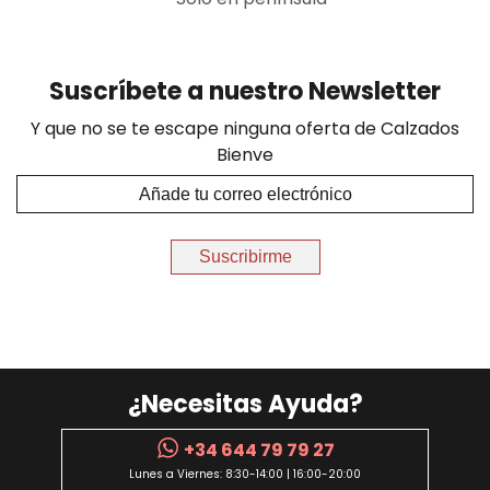
Suscríbete a nuestro Newsletter
Y que no se te escape ninguna oferta de Calzados
Bienve
Suscribirme
¿Necesitas Ayuda?
+34 644 79 79 27
Lunes a Viernes: 8:30-14:00 | 16:00-20:00