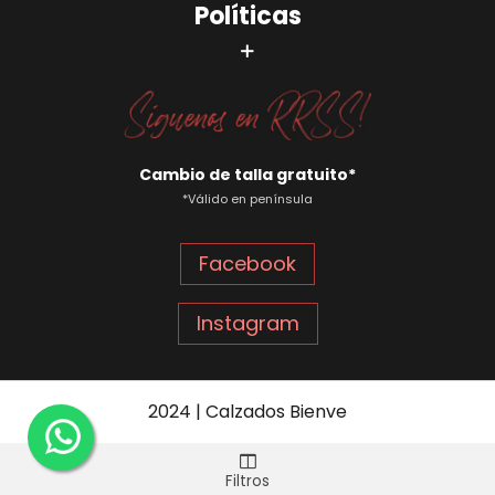
Políticas
Cambio de talla gratuito*
*Válido en península
Facebook
Instagram
2024 | Calzados Bienve
Filtros