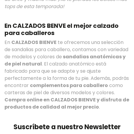
tops de esta temporada!
En CALZADOS BENVE el mejor calzado
para caballeros
En
CALZADOS BIENVE
te ofrecemos una selección
de sandalias para caballero, contamos con variedad
de modelos y colores de
sandalias anatómicas y
de piel natural
. El calzado anatómico está
fabricado para que se adapte y se ajuste
perfectamente a la forma de tu pie. Además, podrás
encontrar
complementos para caballero
como
carteras de piel de diversos modelos y colores.
Compra online en CALZADOS BIENVE y disfruta de
productos de calidad al mejor precio
.
Suscríbete a nuestro Newsletter