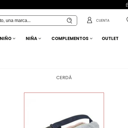
CUENTA
NIÑO
NIÑA
COMPLEMENTOS
OUTLET
CERDÁ