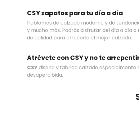
CSY zapatos para tu día a día
Hablamos de calzado moderno y de tendenci
y mucho más. Podrás disfrutar del día a día 
de calidad para ofrecerle el mejor calzado.
Atrévete con CSY y no te arrepenti
CSY
diseña y fabrica calzado especialmente d
desapercibida.