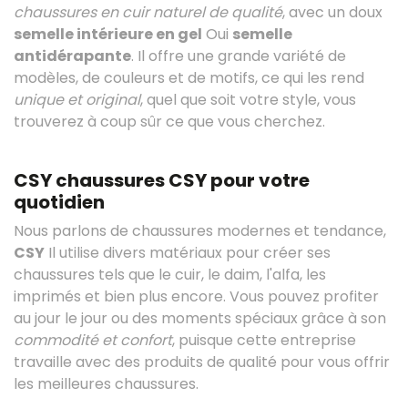
chaussures en cuir naturel de qualité
, avec un doux
semelle intérieure en gel
Oui
semelle
antidérapante
. Il offre une grande variété de
modèles, de couleurs et de motifs, ce qui les rend
unique et original
, quel que soit votre style, vous
trouverez à coup sûr ce que vous cherchez.
CSY chaussures CSY pour votre
quotidien
Nous parlons de chaussures modernes et tendance,
CSY
Il utilise divers matériaux pour créer ses
chaussures tels que le cuir, le daim, l'alfa, les
imprimés et bien plus encore. Vous pouvez profiter
au jour le jour ou des moments spéciaux grâce à son
commodité et confort
, puisque cette entreprise
travaille avec des produits de qualité pour vous offrir
les meilleures chaussures.