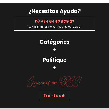
¿Necesitas Ayuda?
+34 644 79 79 27
Lunes a Viernes: 8:30-14:00 | 16:00-20:00
Catégories
Politique
Facebook