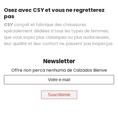
Osez avec CSY et vous ne regretterez
pas
CSY
conçoit et fabrique des chaussures
spécialement dédiées à tous les types de femmes,
que vous soyez plus classiques ou plus audacieuses,
leur qualité et leur confort ne passent pas inaperçus.
Newsletter
Offre non perca nenhuma de Calzados Bienve
Suscribirme