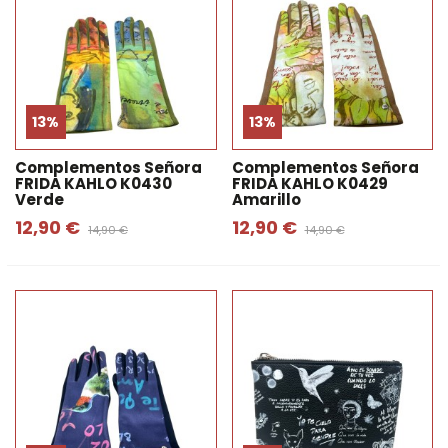
13%
13%
Complementos Señora
Complementos Señora
FRIDA KAHLO K0430
FRIDA KAHLO K0429
Verde
Amarillo
12,90 €
12,90 €
14,90 €
14,90 €