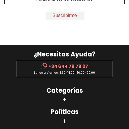
Suscribirme
¿Necesitas Ayuda?
+34 644 79 79 27
Lunes a Viernes: 8:30-14:00 | 16:00-20:00
Categorías
Políticas