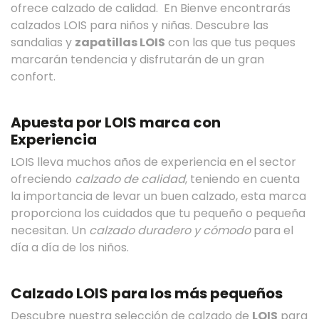
ofrece calzado de calidad.
En Bienve encontrarás
calzados LOIS para niños y niñas. Descubre las
sandalias y
zapatillas LOIS
con las que tus peques
marcarán tendencia y disfrutarán de un gran
confort.
Apuesta por LOIS marca con
Experiencia
LOIS lleva muchos años de experiencia en el sector
ofreciendo
calzado de calidad
, teniendo en cuenta
la importancia de levar un buen calzado, esta marca
proporciona los cuidados que tu pequeño o pequeña
necesitan. Un
calzado duradero y cómodo
para el
día a día de los niños.
Calzado LOIS para los más pequeños
Descubre nuestra selección de calzado de
LOIS
para