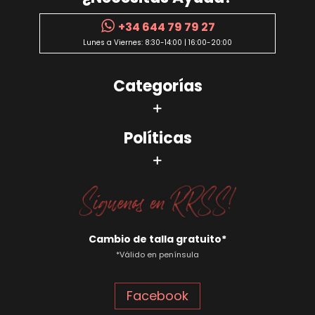
+34 644 79 79 27
Lunes a Viernes: 8:30-14:00 | 16:00-20:00
Categorías
Políticas
Cambio de talla gratuito*
*Válido en península
Facebook