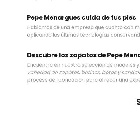
Pepe Menargues cuida de tus pies
Hablamos de una empresa que cuanta con más 
aplicando las últimas tecnologías conservand
Descubre los zapatos de Pepe Men
Encuentra en nuestra selección de modelos y 
variedad de zapatos, botines, botas y sandal
proceso de fabricación para ofrecer una exper