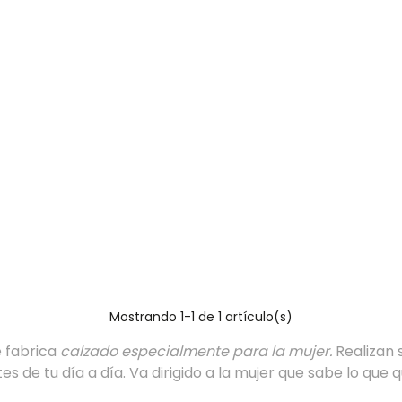
Mostrando
1
-1 de 1 artículo(s)
 fabrica
calzado especialmente para la mujer.
Realizan 
es de tu día a día. Va dirigido a la mujer que sabe lo que