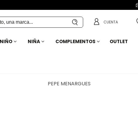
CUENTA
NIÑO
NIÑA
COMPLEMENTOS
OUTLET
PEPE MENARGUES