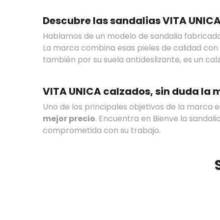
Descubre las sandalias VITA UNIC
Hablamos de un modelo de sandalia fabricada 
La marca combina esas pieles de calidad con 
también por su suela antideslizante, es un calza
VITA UNICA calzados, sin duda la 
Uno de los principales objetivos de la marca 
mejor precio
. Encuentra en Bienve la sandal
comprometida con su trabajo.