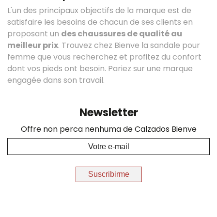
L'un des principaux objectifs de la marque est de
satisfaire les besoins de chacun de ses clients en
proposant un
des chaussures de qualité au
meilleur prix
. Trouvez chez Bienve la sandale pour
femme que vous recherchez et profitez du confort
dont vos pieds ont besoin. Pariez sur une marque
engagée dans son travail.
Newsletter
Offre non perca nenhuma de Calzados Bienve
Suscribirme