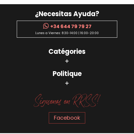
¿Necesitas Ayuda?
+34 644 79 79 27
Lunes a Viernes: 8:30-14:00 | 16:00-20:00
Catégories
Politique
Facebook