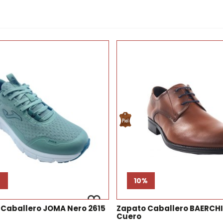
%
10%
 Caballero JOMA Nero 2615
Zapato Caballero BAERCHI
Cuero