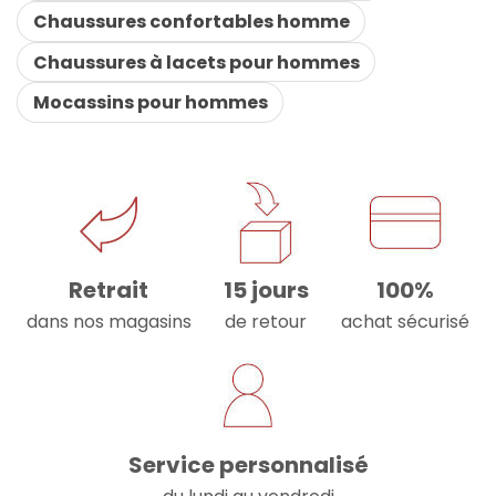
Chaussures confortables homme
Chaussures à lacets pour hommes
Mocassins pour hommes
Retrait
15 jours
100%
dans nos magasins
de retour
achat sécurisé
Service personnalisé