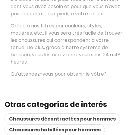
dont vous avez besoin et pour que vous n'ayez
pas d'inconfort aux pieds à votre retour.
Grâce à nos filtres par couleurs, styles,
matières, etc., il vous sera très facile de trouver
les chaussures qui correspondent à votre
tenue. De plus, grâce à notre système de
livraison, vous les aurez chez vous sous 24 à 48
heures.
Qu'attendez-vous pour obtenir le vôtre?
Otras categorías de interés
Chaussures décontractées pour hommes
Chaussures habillées pour hommes