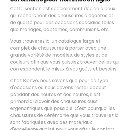
Cette section est spécialement dédiée à ceux
qui recherchent des chaussures élégantes et
de qualité pour des occasions spéciales telles
que mariages, baptêmes, communions, etc.
Vous trouverez ici un catalogue large et
complet de chaussures à porter avec une
grande variété de modèles, de styles et de
couleurs afin que vous puissiez trouver celles qui
correspondent le mieux à vos goûts et besoins.
Chez Bienve, nous savons que pour ce type
d'occasions où nous devons rester debout
pendant des heures et des heures, il est
primordial d'avoir des chaussures aussi
ergonomiques que possible. C'est pourquoi les
chaussures de cérémonie que vous trouverez ici
sont fabriquées avec des matériaux
d'excellente qualité pour vous offrir le confort