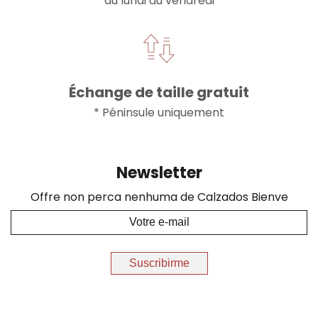
du lundi au vendredi
Échange de taille gratuit
* Péninsule uniquement
Newsletter
Offre non perca nenhuma de Calzados Bienve
Suscribirme