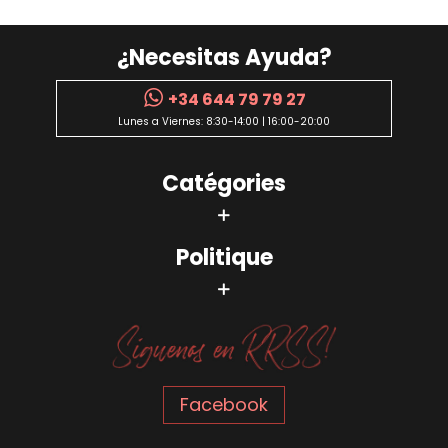
¿Necesitas Ayuda?
+34 644 79 79 27
Lunes a Viernes: 8:30-14:00 | 16:00-20:00
Catégories
Politique
Facebook