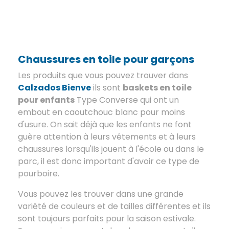
Chaussures en toile pour garçons
Les produits que vous pouvez trouver dans
Calzados Bienve
ils sont
baskets en toile
pour enfants
Type Converse qui ont un
embout en caoutchouc blanc pour moins
d'usure. On sait déjà que les enfants ne font
guère attention à leurs vêtements et à leurs
chaussures lorsqu'ils jouent à l'école ou dans le
parc, il est donc important d'avoir ce type de
pourboire.
Vous pouvez les trouver dans une grande
variété de couleurs et de tailles différentes et ils
sont toujours parfaits pour la saison estivale.