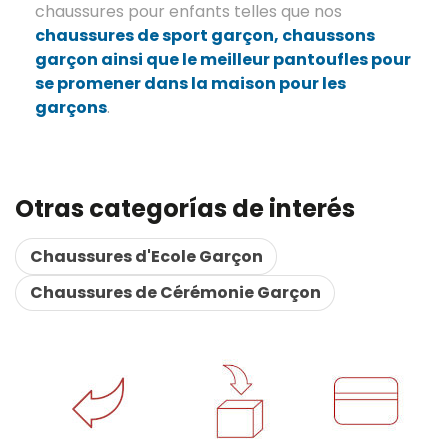
chaussures pour enfants telles que nos
chaussures de sport garçon
,
chaussons
garçon
ainsi que le meilleur
pantoufles pour
se promener dans la maison pour les
garçons
.
Otras categorías de interés
Chaussures d'Ecole Garçon
Chaussures de Cérémonie Garçon