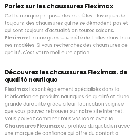
Pariez sur les chaussures Fleximax
Cette marque propose des modèles classiques de
toujours, des chaussures qui ne se démodent pas et
qui sont toujours d'actualité en toutes saisons.
Fleximax
Il a une grande variété de tailles dans tous
ses modèles. Si vous recherchez des chaussures de
qualité, c'est votre meilleure option.
Découvrez les chaussures Fleximas, de
qualité nautique
Fleximax
Ils sont également spécialisés dans la
fabrication de produits nautiques de qualité et d'une
grande durabilité grâce à leur fabrication soignée
que vous pouvez retrouver sur notre site internet.
Vous pouvez combiner tous vos looks avec le
Chaussures Fleximax
et profitez du quotidien avec
une marque de confiance qui offre du confort à