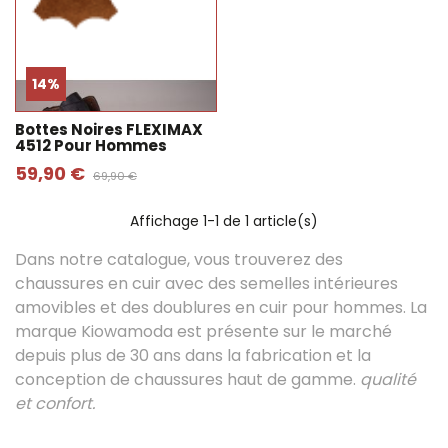
14%
Bottes Noires FLEXIMAX
4512 Pour Hommes
59,90 €
69,90 €
Affichage
1
-1 de 1 article(s)
Dans notre catalogue, vous trouverez des
chaussures en cuir avec des semelles intérieures
amovibles et des doublures en cuir pour hommes. La
marque Kiowamoda est présente sur le marché
depuis plus de 30 ans dans la fabrication et la
conception de chaussures haut de gamme.
qualité
et confort.