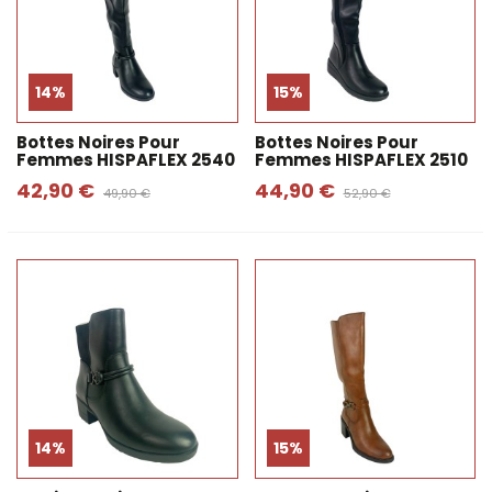
14%
15%
Bottes Noires Pour
Bottes Noires Pour
Femmes HISPAFLEX 2540
Femmes HISPAFLEX 2510
42,90 €
44,90 €
49,90 €
52,90 €
14%
15%