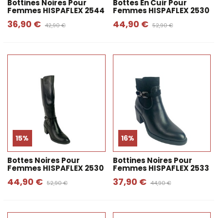
Bottines Noires Pour
Bottes En Cuir Pour
Femmes HISPAFLEX 2544
Femmes HISPAFLEX 2530
36,90 €
44,90 €
42,90 €
52,90 €
15%
16%
Bottes Noires Pour
Bottines Noires Pour
Femmes HISPAFLEX 2530
Femmes HISPAFLEX 2533
44,90 €
37,90 €
52,90 €
44,90 €