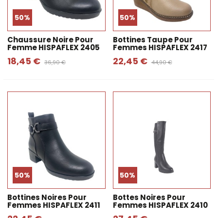
50%
50%
Chaussure Noire Pour
Bottines Taupe Pour
Femme HISPAFLEX 2405
Femmes HISPAFLEX 2417
18,45 €
22,45 €
36,90 €
44,90 €
50%
50%
Bottines Noires Pour
Bottes Noires Pour
Femmes HISPAFLEX 2411
Femmes HISPAFLEX 2410