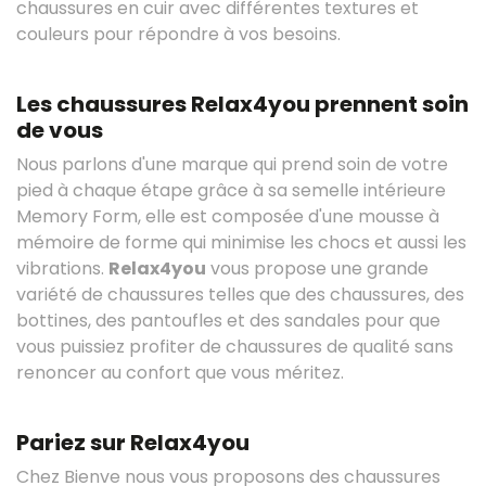
chaussures en cuir avec différentes textures et
couleurs pour répondre à vos besoins.
Les chaussures Relax4you prennent soin
de vous
Nous parlons d'une marque qui prend soin de votre
pied à chaque étape grâce à sa semelle intérieure
Memory Form, elle est composée d'une mousse à
mémoire de forme qui minimise les chocs et aussi les
vibrations.
Relax4you
vous propose une grande
variété de chaussures telles que des chaussures, des
bottines, des pantoufles et des sandales pour que
vous puissiez profiter de chaussures de qualité sans
renoncer au confort que vous méritez.
Pariez sur Relax4you
Chez Bienve nous vous proposons des chaussures