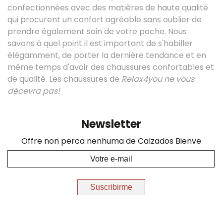
confectionnées avec des matières de haute qualité
qui procurent un confort agréable sans oublier de
prendre également soin de votre poche. Nous
savons à quel point il est important de s'habiller
élégamment, de porter la dernière tendance et en
même temps d'avoir des chaussures confortables et
de qualité. Les chaussures de
Relax4you ne vous
décevra pas!
Newsletter
Offre non perca nenhuma de Calzados Bienve
Suscribirme