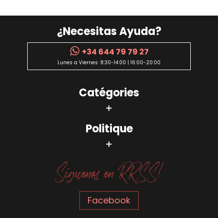
¿Necesitas Ayuda?
+34 644 79 79 27
Lunes a Viernes: 8:30-14:00 | 16:00-20:00
Catégories
Politique
Facebook