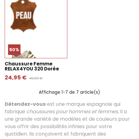
50%
Chaussure Femme
RELAX4YOU 320 Dorée
24,95 €
49,90 €
Affichage
1
-7 de 7 article(s)
Détendez-vous
est une marque espagnole qui
fabrique
chaussures pour hommes et femmes.
Il a
une grande variété de modèles et de couleurs pour
vous offrir des possibilités infinies pour votre
quotidien. Ils conçoivent et fabriquent des