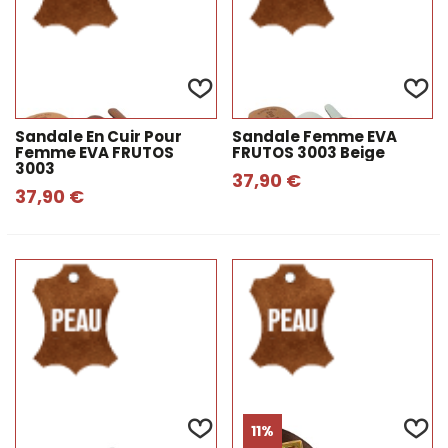
Sandale En Cuir Pour
Sandale Femme EVA
Femme EVA FRUTOS
FRUTOS 3003 Beige
3003
37,90 €
37,90 €
11%