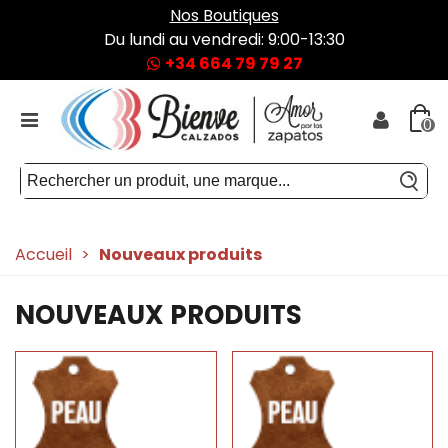
Nos Boutiques
Du lundi au vendredi: 9:00-13:30
+34 664 79 79 27
0
Accueil
>
Nouveaux produits
NOUVEAUX PRODUITS