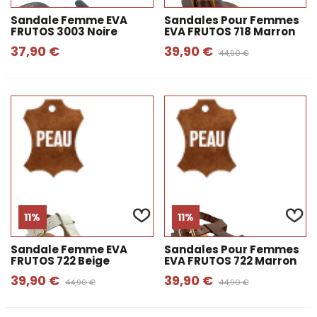
Sandale Femme EVA
Sandales Pour Femmes
FRUTOS 3003 Noire
EVA FRUTOS 718 Marron
37,90 €
39,90 €
44,90 €
11%
11%
Sandale Femme EVA
Sandales Pour Femmes
FRUTOS 722 Beige
EVA FRUTOS 722 Marron
39,90 €
39,90 €
44,90 €
44,90 €