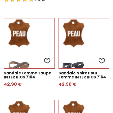
Sandale Femme Taupe
Sandale Noire Pour
INTER BIOS 7164
Femme INTER BIOS 7164
42,90 €
42,90 €