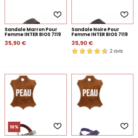
Sandale Marron Pour
Sandale Noire Pour
Femme INTER BIOS 7119
Femme INTER BIOS 7119
35,90 €
35,90 €
2 avis
10%