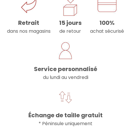
Retrait
15 jours
100%
dans nos magasins
de retour
achat sécurisé
Service personnalisé
du lundi au vendredi
Échange de taille gratuit
* Péninsule uniquement