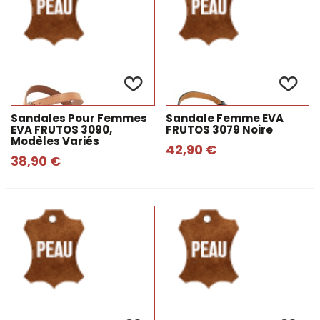
Sandales Pour Femmes
Sandale Femme EVA
EVA FRUTOS 3090,
FRUTOS 3079 Noire
Modèles Variés
42,90 €
38,90 €