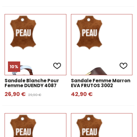
10%
Sandale Blanche Pour
Sandale Femme Marron
Femme DUENDY 4087
EVA FRUTOS 3002
26,90 €
42,90 €
29,90 €