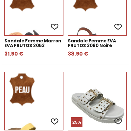
Sandale Femme Marron
Sandale Femme EVA
EVA FRUTOS 3053
FRUTOS 3090 Noire
31,90 €
38,90 €
25%