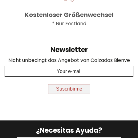
Kostenloser Größenwechsel
* Nur Festland
Newsletter
Nicht unbedingt das Angebot von Calzados Bienve
Suscribirme
¿Necesitas Ayuda?