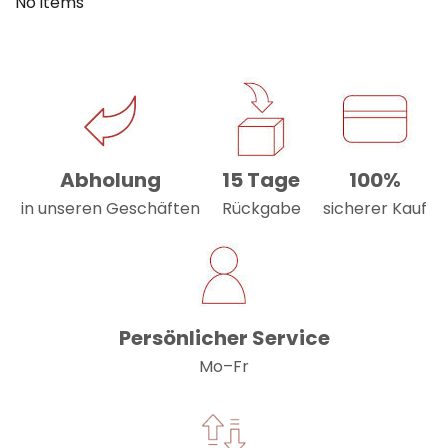
No items
Abholung
15 Tage
100%
in unseren Geschäften
Rückgabe
sicherer Kauf
Persönlicher Service
Mo–Fr