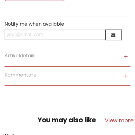
Notify me when available
Artikeldetails
Kommentare
You may also like
View more