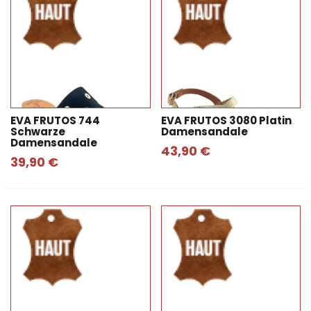
EVA FRUTOS 744
EVA FRUTOS 3080 Platin
Schwarze
Damensandale
Damensandale
43,90 €
39,90 €