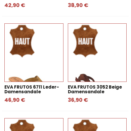
42,90 €
38,90 €
EVA FRUTOS 6711 Leder-
EVA FRUTOS 3052 Beige
Damensandale
Damensandale
46,90 €
36,90 €