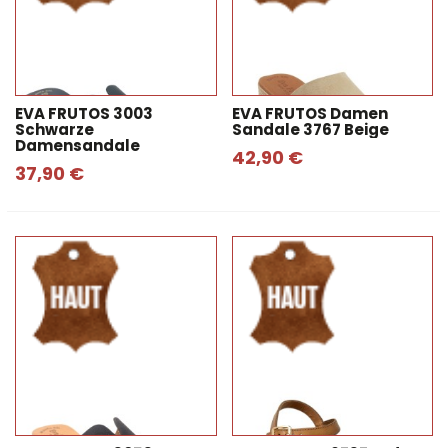
EVA FRUTOS 3003
EVA FRUTOS Damen
Schwarze
Sandale 3767 Beige
Damensandale
42,90 €
37,90 €