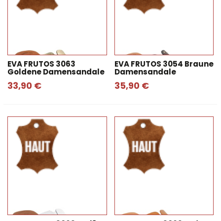
EVA FRUTOS 3063
EVA FRUTOS 3054 Braune
Goldene Damensandale
Damensandale
33,90 €
35,90 €