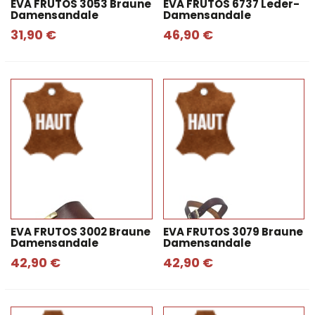
EVA FRUTOS 3053 Braune
EVA FRUTOS 6737 Leder-
Damensandale
Damensandale
31,90 €
46,90 €
EVA FRUTOS 3002 Braune
EVA FRUTOS 3079 Braune
Damensandale
Damensandale
42,90 €
42,90 €