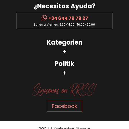
¿Necesitas Ayuda?
+34 644 79 79 27
Lunes a Viernes: 8:30-14:00 | 16:00-20:00
Kategorien
Politik
Facebook