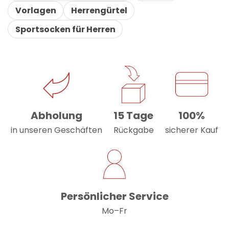
Vorlagen
Herrengürtel
Sportsocken für Herren
Abholung
15 Tage
100%
in unseren Geschäften
Rückgabe
sicherer Kauf
Persönlicher Service
Mo–Fr