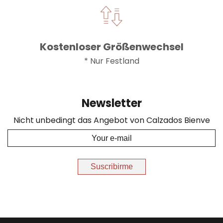
Kostenloser Größenwechsel
* Nur Festland
Newsletter
Nicht unbedingt das Angebot von Calzados Bienve
Suscribirme