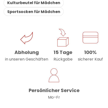
Kulturbeutel für Mädchen
Sportsocken für Mädchen
Abholung
15 Tage
100%
in unseren Geschäften
Rückgabe
sicherer Kauf
Persönlicher Service
Mo–Fr