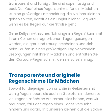
transparent und farbig ... Sie sind super lustig und
cool. Der Kauf eines Regenschirms für ein Mädchen
ist eine großartige Entscheidung, die Sie Ihrer Kleinen
geben sollten, damit es ein unglaublicher Tag wird,
wenn es bei Regen auf die Straße geht
Gene Kellys mythisches "Ich singe im Regen" kann mit
Ihrem Kleinen an regnerischen Tagen gesungen
werden, die grau und traurig erscheinen und sich
beim Laufen in einen großartigen Tag verwandeln
Besorgungen mit Ihrem Mädchen und entfalten Sie
den Cartoon-Regenschirm, den sie so sehr mag.
Transparente und originelle
Regenschirme für Mädchen
Sowohl für diejenigen von uns, die in Gebieten mit
wenig Regen leben, als auch in Gebieten, in denen es
viel regnet, möchten wir immer alles haben, was wir
brauchen, falls der Regen eines Tages versucht
hindern uns daran, mit unseren Kleinen auf die Straße