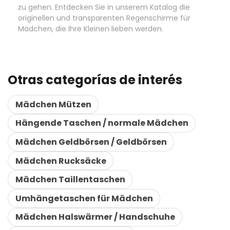
zu gehen. Entdecken Sie in unserem Katalog die
originellen und transparenten Regenschirme für
Mädchen, die Ihre Kleinen lieben werden.
Otras categorías de interés
Mädchen Mützen
Hängende Taschen / normale Mädchen
Mädchen Geldbörsen / Geldbörsen
Mädchen Rucksäcke
Mädchen Taillentaschen
Umhängetaschen für Mädchen
Mädchen Halswärmer / Handschuhe