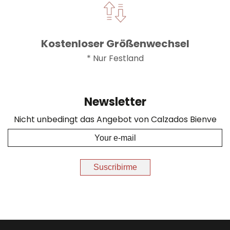
Kostenloser Größenwechsel
* Nur Festland
Newsletter
Nicht unbedingt das Angebot von Calzados Bienve
Suscribirme