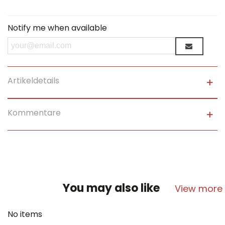
Notify me when available
Artikeldetails
Kommentare
You may also like
View more
No items