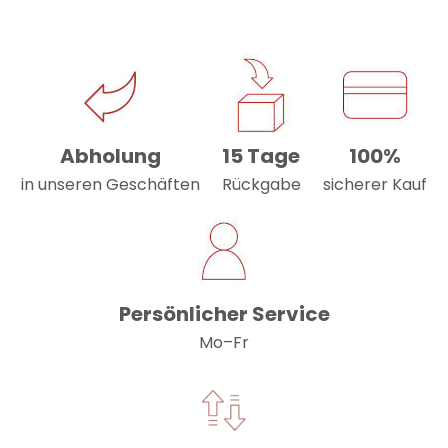
Abholung
15 Tage
100%
in unseren Geschäften
Rückgabe
sicherer Kauf
Persönlicher Service
Mo–Fr