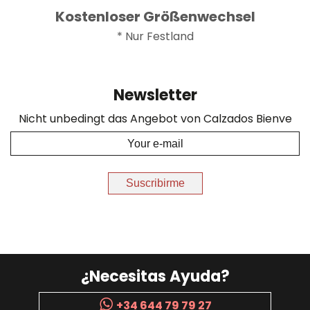
Kostenloser Größenwechsel
* Nur Festland
Newsletter
Nicht unbedingt das Angebot von Calzados Bienve
Suscribirme
¿Necesitas Ayuda?
+34 644 79 79 27