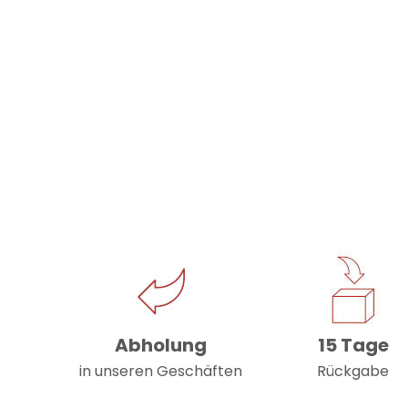
Abholung
15 Tage
in unseren Geschäften
Rückgabe