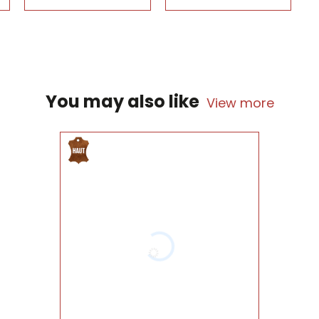
You may also like
View more