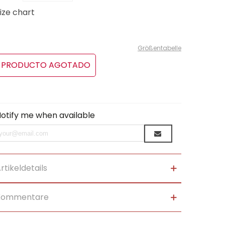
ize chart
Größentabelle
PRODUCTO AGOTADO
otify me when available
rtikeldetails
Kommentare