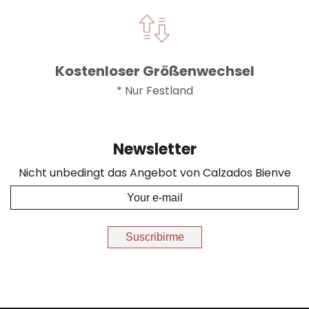
Kostenloser Größenwechsel
* Nur Festland
Newsletter
Nicht unbedingt das Angebot von Calzados Bienve
Suscribirme