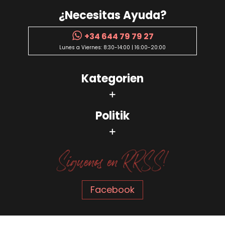
¿Necesitas Ayuda?
+34 644 79 79 27
Lunes a Viernes: 8:30-14:00 | 16:00-20:00
Kategorien
Politik
Facebook