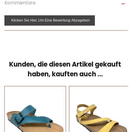
Kommentare
Klicken Sie Hier, Um Eine Bewertung Abzugeben
Kunden, die diesen Artikel gekauft
haben, kauften auch ...