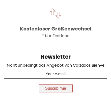
Kostenloser Größenwechsel
* Nur Festland
Newsletter
Nicht unbedingt das Angebot von Calzados Bienve
Suscribirme