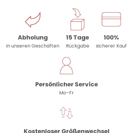
Abholung
15 Tage
100%
in unseren Geschäften
Rückgabe
sicherer Kauf
Persönlicher Service
Mo–Fr
Kostenloser Größenwechsel