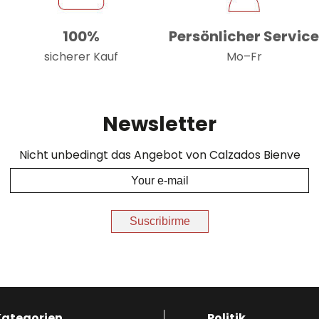
100%
Persönlicher Servic
sicherer Kauf
Mo–Fr
Newsletter
Nicht unbedingt das Angebot von Calzados Bienve
Suscribirme
Kategorien
Politik