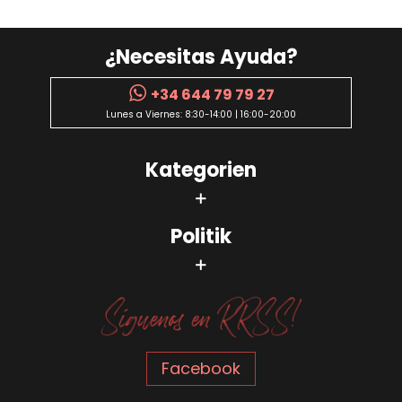
¿Necesitas Ayuda?
+34 644 79 79 27
Lunes a Viernes: 8:30-14:00 | 16:00-20:00
Kategorien
Politik
Facebook