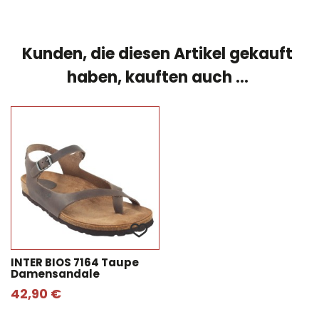
Kunden, die diesen Artikel gekauft
haben, kauften auch ...
INTER BIOS 7164 Taupe
Damensandale
42,90 €