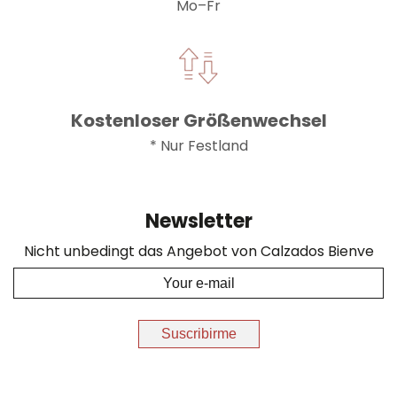
Mo–Fr
Kostenloser Größenwechsel
* Nur Festland
Newsletter
Nicht unbedingt das Angebot von Calzados Bienve
Suscribirme