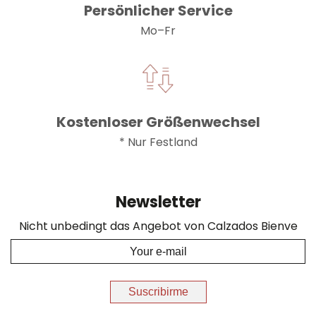
Persönlicher Service
Mo–Fr
Kostenloser Größenwechsel
* Nur Festland
Newsletter
Nicht unbedingt das Angebot von Calzados Bienve
Suscribirme