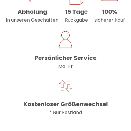
Abholung
15 Tage
100%
in unseren Geschäften
Rückgabe
sicherer Kauf
Persönlicher Service
Mo–Fr
Kostenloser Größenwechsel
* Nur Festland