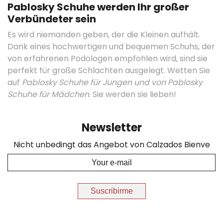
Pablosky Schuhe werden Ihr großer
Verbündeter sein
Es wird niemanden geben, der die Kleinen aufhält.
Dank eines hochwertigen und bequemen Schuhs, der
von erfahrenen Podologen empfohlen wird, sind sie
perfekt für große Schlachten ausgelegt. Wetten Sie
auf
Pablosky Schuhe für Jungen und von Pablosky
Schuhe für Mädchen
. Sie werden sie lieben!
Newsletter
Nicht unbedingt das Angebot von Calzados Bienve
Suscribirme