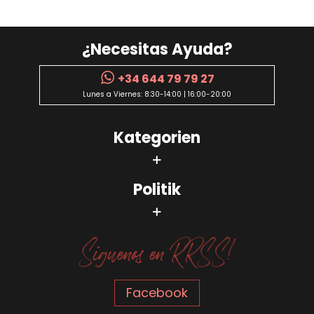
¿Necesitas Ayuda?
+34 644 79 79 27
Lunes a Viernes: 8:30-14:00 | 16:00-20:00
Kategorien
Politik
Facebook