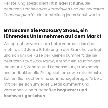
Herstellung spezialisiert ist
Kinderschuhe
. Sie
benutzen
Hochwertige Materialien und die neuesten
Technologien
für die Herstellung jedes Schuhwerks.
Entdecken Sie Pablosky Shoes, ein
führendes Unternehmen auf dem Markt
Wir sprechen von einem Unternehmen, das über
mehr als 50 Jahre Erfahrung in der Branche verfügt
und sich um die Füße der Kleinen kümmert, die sie
benutzen
Haut 100% Natur
l, enthält ein saugfähiges
Innenfutter, Zehen- und Fersenschutz, trocknende
und antibakterielle Einlegesohlen sowie rutschfeste
Sohlen. Sie machen eine sehr handgefertigte Arbeit,
mit der sie sich um jedes Detail kümmern und
versuchen, eine zu schaffen
bequemer und
hochwertiger Schuh.