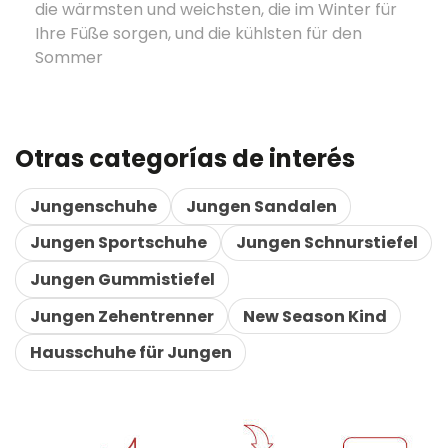
die wärmsten und weichsten, die im Winter für
Ihre Füße sorgen, und die kühlsten für den
Sommer
Otras categorías de interés
Jungenschuhe
Jungen Sandalen
Jungen Sportschuhe
Jungen Schnurstiefel
Jungen Gummistiefel
Jungen Zehentrenner
New Season Kind
Hausschuhe für Jungen