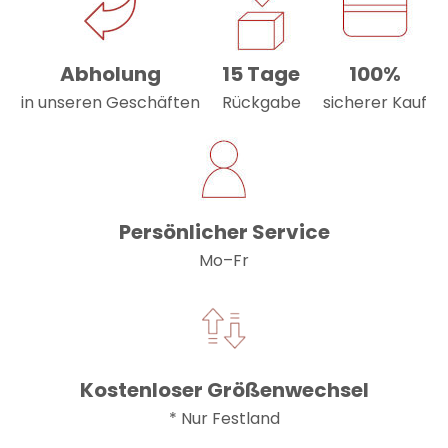
Abholung
15 Tage
100%
in unseren Geschäften
Rückgabe
sicherer Kauf
Persönlicher Service
Mo–Fr
Kostenloser Größenwechsel
* Nur Festland