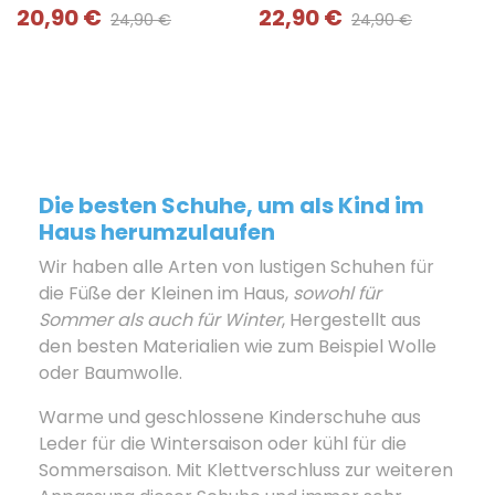
20,90 €
22,90 €
24,90 €
24,90 €
Die besten Schuhe, um als Kind im
Haus herumzulaufen
Wir haben alle Arten von lustigen Schuhen für
die Füße der Kleinen im Haus,
sowohl für
Sommer als auch für Winter
, Hergestellt aus
den besten Materialien wie zum Beispiel Wolle
oder Baumwolle.
Warme und geschlossene Kinderschuhe aus
Leder für die Wintersaison oder kühl für die
Sommersaison. Mit Klettverschluss zur weiteren