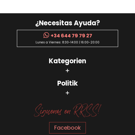
¿Necesitas Ayuda?
+34 644 79 79 27
Lunes a Viernes: 8:30-14:00 | 16:00-20:00
Kategorien
Politik
Facebook