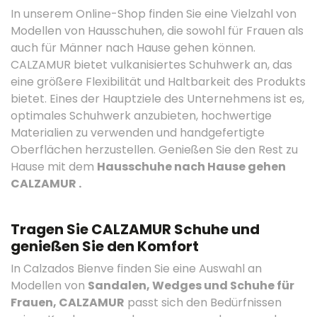
In unserem Online-Shop finden Sie eine Vielzahl von
Modellen von Hausschuhen, die sowohl für Frauen als
auch für Männer nach Hause gehen können.
CALZAMUR bietet vulkanisiertes Schuhwerk an, das
eine größere Flexibilität und Haltbarkeit des Produkts
bietet. Eines der Hauptziele des Unternehmens ist es,
optimales Schuhwerk anzubieten, hochwertige
Materialien zu verwenden und handgefertigte
Oberflächen herzustellen. Genießen Sie den Rest zu
Hause mit dem
Hausschuhe nach Hause gehen
CALZAMUR .
Tragen Sie CALZAMUR Schuhe und
genießen Sie den Komfort
In Calzados Bienve finden Sie eine Auswahl an
Modellen von
Sandalen, Wedges und Schuhe für
Frauen, CALZAMUR
passt sich den Bedürfnissen