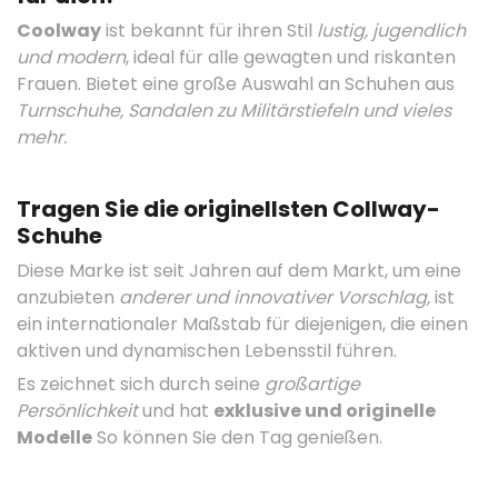
Coolway
ist bekannt für ihren Stil
lustig, jugendlich
und modern
, ideal für alle gewagten und riskanten
Frauen. Bietet eine große Auswahl an Schuhen aus
Turnschuhe, Sandalen zu Militärstiefeln und vieles
mehr.
Tragen Sie die originellsten Collway-
Schuhe
Diese Marke ist seit Jahren auf dem Markt, um eine
anzubieten
anderer und innovativer Vorschlag,
ist
ein internationaler Maßstab für diejenigen, die einen
aktiven und dynamischen Lebensstil führen.
Es zeichnet sich durch seine
großartige
Persönlichkeit
und hat
exklusive und originelle
Modelle
So können Sie den Tag genießen.