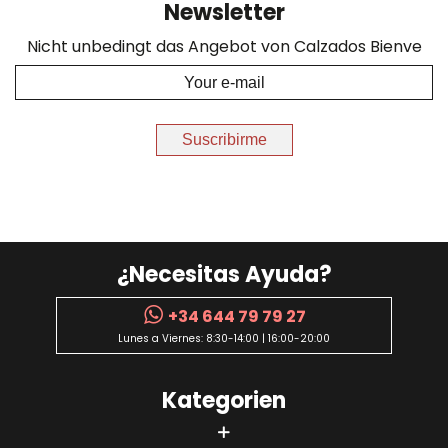
Newsletter
Nicht unbedingt das Angebot von Calzados Bienve
Suscribirme
¿Necesitas Ayuda?
+34 644 79 79 27
Lunes a Viernes: 8:30-14:00 | 16:00-20:00
Kategorien