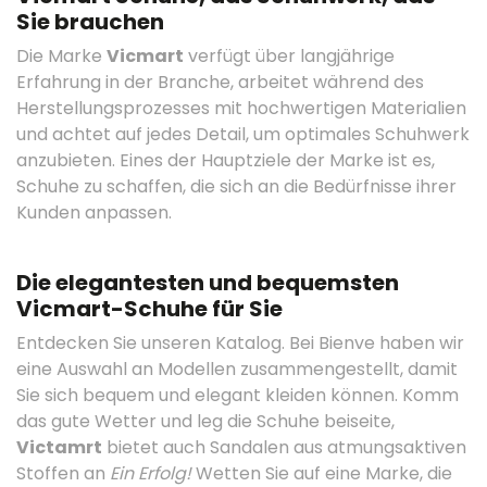
Sie brauchen
Die Marke
Vicmart
verfügt über langjährige
Erfahrung in der Branche, arbeitet während des
Herstellungsprozesses mit hochwertigen Materialien
und achtet auf jedes Detail, um optimales Schuhwerk
anzubieten. Eines der Hauptziele der Marke ist es,
Schuhe zu schaffen, die sich an die Bedürfnisse ihrer
Kunden anpassen.
Die elegantesten und bequemsten
Vicmart-Schuhe für Sie
Entdecken Sie unseren Katalog. Bei Bienve haben wir
eine Auswahl an Modellen zusammengestellt, damit
Sie sich bequem und elegant kleiden können. Komm
das gute Wetter und leg die Schuhe beiseite,
Victamrt
bietet auch Sandalen aus atmungsaktiven
Stoffen an
Ein Erfolg!
Wetten Sie auf eine Marke, die