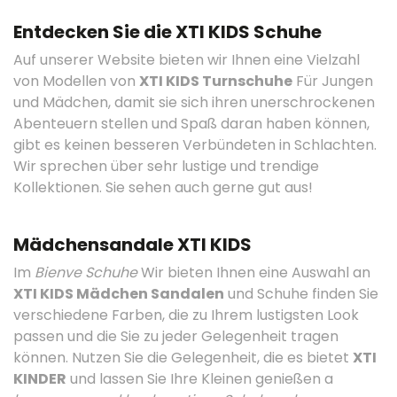
Entdecken Sie die XTI KIDS Schuhe
Auf unserer Website bieten wir Ihnen eine Vielzahl
von Modellen von
XTI KIDS Turnschuhe
Für Jungen
und Mädchen, damit sie sich ihren unerschrockenen
Abenteuern stellen und Spaß daran haben können,
gibt es keinen besseren Verbündeten in Schlachten.
Wir sprechen über sehr lustige und trendige
Kollektionen. Sie sehen auch gerne gut aus!
Mädchensandale XTI KIDS
Im
Bienve Schuhe
Wir bieten Ihnen eine Auswahl an
XTI KIDS Mädchen Sandalen
und Schuhe finden Sie
verschiedene Farben, die zu Ihrem lustigsten Look
passen und die Sie zu jeder Gelegenheit tragen
können. Nutzen Sie die Gelegenheit, die es bietet
XTI
KINDER
und lassen Sie Ihre Kleinen genießen a